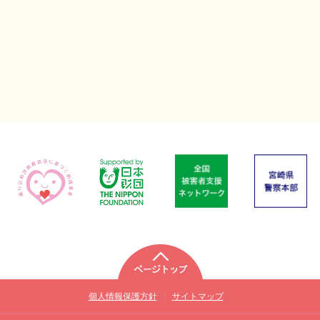
個人情報保護方針
|
サイトマップ