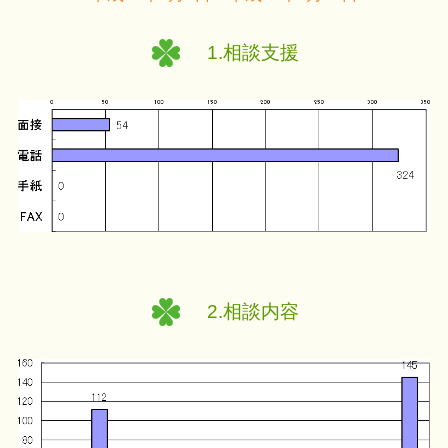
1.相談支援
2.相談内容