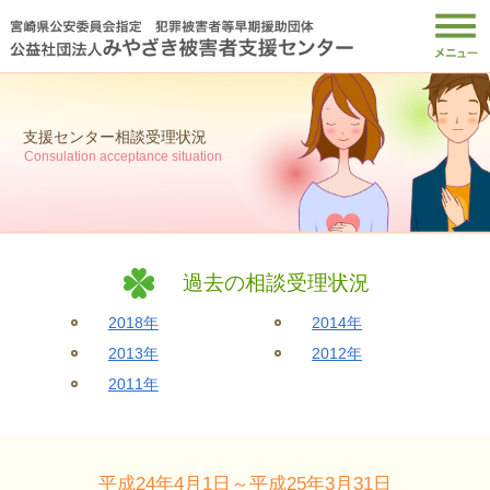
支援センター相談受理状況
Consulation acceptance situation
過去の相談受理状況
2018年
2014年
2013年
2012年
2011年
平成24年4月1日～平成25年3月31日