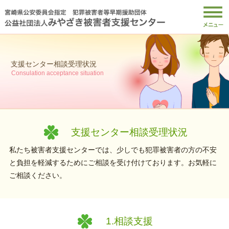
支援センター相談受理状況
Consulation acceptance situation
支援センター相談受理状況
私たち被害者支援センターでは、少しでも犯罪被害者の方の不安
と負担を軽減するためにご相談を受け付けております。お気軽に
ご相談ください。
1.相談支援