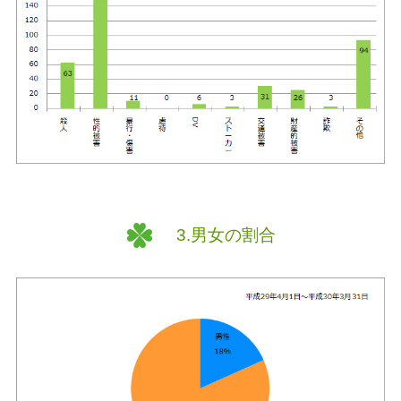
3.男女の割合