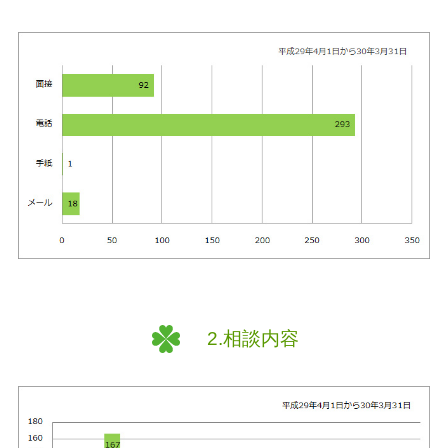
2.相談内容