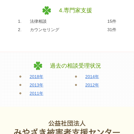
4.専門家支援
1.
法律相談
15件
2.
カウンセリング
31件
過去の相談受理状況
2018年
2014年
2013年
2012年
2011年