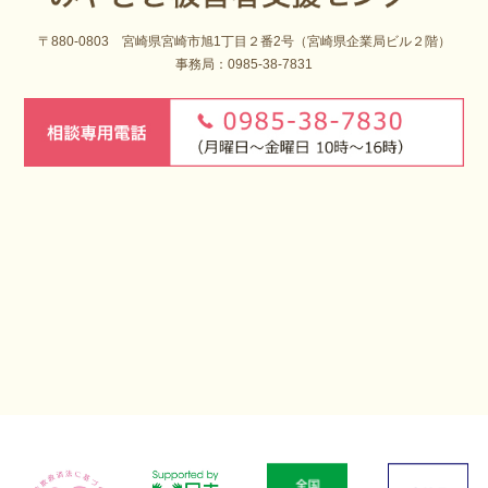
〒880-0803 宮崎県宮崎市旭1丁目２番2号（宮崎県企業局ビル２階）
事務局：0985-38-7831