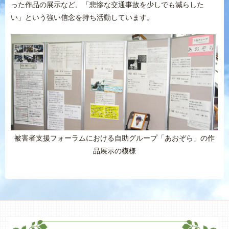
った作品の展示など、「悲惨な交通事故を少しでも減らした
い」という強い信念を持ち活動しています。
被害者支援フォーラムにおける自助グループ「あおぞら」の作
品展示の模様